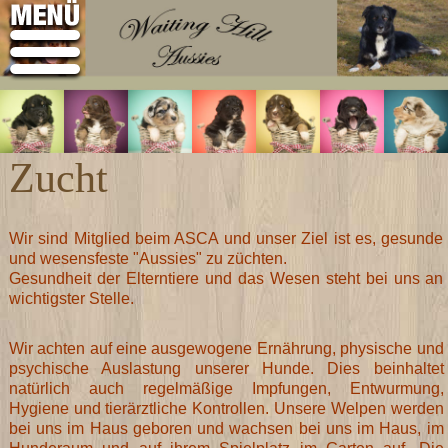
Zucht
Wir sind Mitglied beim ASCA und unser Ziel ist es, gesunde
und wesensfeste "Aussies" zu züchten.
Gesundheit der Elterntiere und das Wesen steht bei uns an
wichtigster Stelle.
Wir achten auf eine ausgewogene Ernährung, physische und
psychische Auslastung unserer Hunde.
Dies beinhaltet
natürlich auch regelmäßige Impfungen, Entwurmung,
Hygiene und tierärztliche Kontrollen.
Unsere Welpen werden
bei uns im Haus geboren und wachsen bei uns im Haus, im